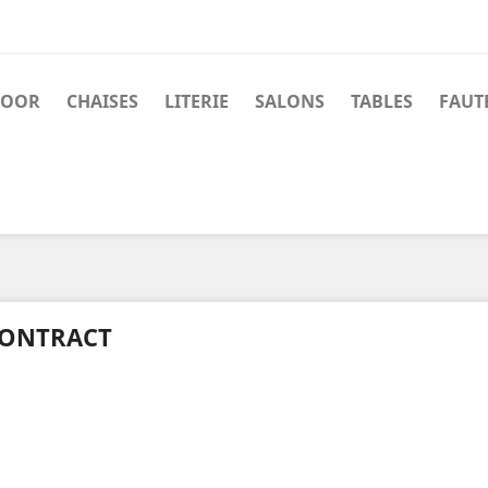
DOOR
CHAISES
LITERIE
SALONS
TABLES
FAUT
ONTRACT