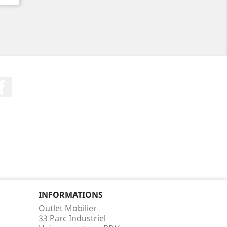
Facebook
INFORMATIONS
Outlet Mobilier
33 Parc Industriel