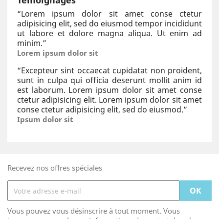
Témoignages
“
Lorem ipsum dolor sit amet conse ctetur
adipisicing elit, sed do eiusmod tempor incididunt
ut labore et dolore magna aliqua. Ut enim ad
minim.
”
Lorem ipsum dolor sit
“
Excepteur sint occaecat cupidatat non proident,
sunt in culpa qui officia deserunt mollit anim id
est laborum. Lorem ipsum dolor sit amet conse
ctetur adipisicing elit. Lorem ipsum dolor sit amet
conse ctetur adipisicing elit, sed do eiusmod.
”
Ipsum dolor sit
Recevez nos offres spéciales
Vous pouvez vous désinscrire à tout moment. Vous