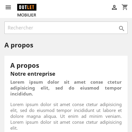
shopping_cart



A propos
A propos
Notre entreprise
Lorem ipsum dolor sit amet conse ctetur
adipisicing elit, sed do eiusmod tempor
incididun.
Lorem ipsum dolor sit amet conse ctetur adipisicing
elit, sed do eiusmod tempor incididunt ut labore et
dolore magna aliqua. Ut enim ad minim veniam.
Lorem ipsum dolor sit amet conse ctetur adipisicing
elit.