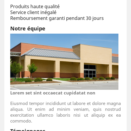
Produits haute qualité
Service client inégalé
Remboursement garanti pendant 30 jours
Notre équipe
Lorem set sint occaecat cupidatat non
Eiusmod tempor incididunt ut labore et dolore magna
aliqua. Ut enim ad minim veniam, quis nostrud
exercitation ullamco laboris nisi ut aliquip ex ea
commodo.